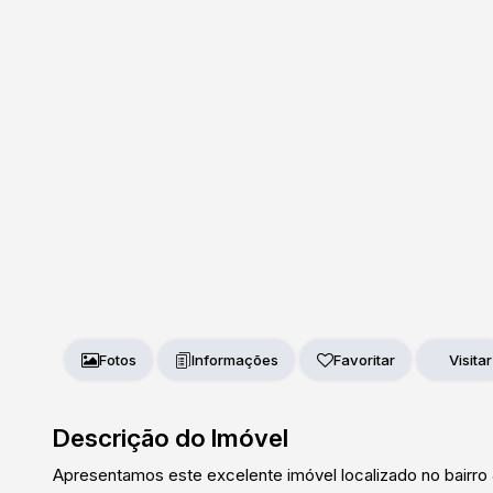
Fotos
Favoritar
Descrição do Imóvel
Apresentamos este excelente imóvel localizado no bairro