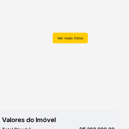
Valores do Imóvel