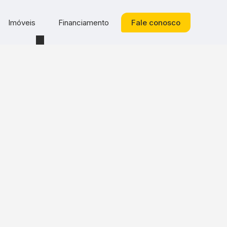
Imóveis
Financiamento
Fale conosco