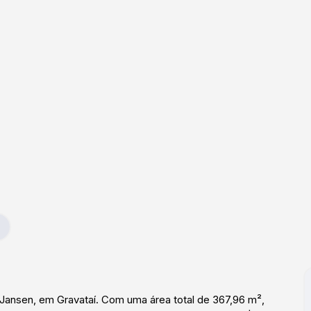
 Jansen, em Gravataí. Com uma área total de 367,96 m²,