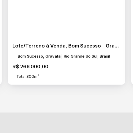
Lote/Terreno à Venda, Bom Sucesso - Gravataí
Bom Sucesso, Gravataí, Rio Grande do Sul, Brasil
R$
266.000,00
Total:
300m²