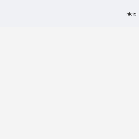
Início