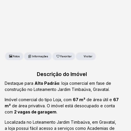
Fotos
Favoritar
Descrição do Imóvel
Destaque para
Alto Padrão
: loja comercial em fase de
construção no Loteamento Jardim Timbaúva, Gravataí.
Imóvel comercial do tipo Loja, com
67 m²
de área útil e
67
m²
de área privativa. O imóvel está desocupado e conta
com
2 vagas de garagem
.
Localizada no Loteamento Jardim Timbaúva, em Gravataí,
a loja possui fácil acesso a serviços como Academias de