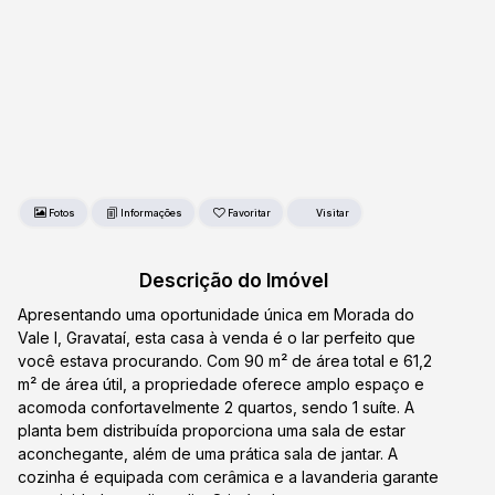
Fotos
Favoritar
Descrição do Imóvel
Apresentando uma oportunidade única em Morada do
Vale I, Gravataí, esta casa à venda é o lar perfeito que
você estava procurando. Com 90 m² de área total e 61,2
m² de área útil, a propriedade oferece amplo espaço e
acomoda confortavelmente 2 quartos, sendo 1 suíte. A
planta bem distribuída proporciona uma sala de estar
aconchegante, além de uma prática sala de jantar. A
cozinha é equipada com cerâmica e a lavanderia garante