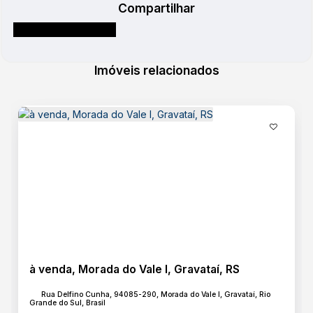
Compartilhar
Imóveis relacionados
à venda, Morada do Vale I, Gravataí, RS
Rua Delfino Cunha, 94085-290, Morada do Vale I, Gravataí, Rio
Grande do Sul, Brasil