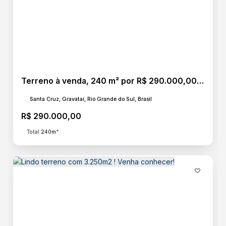
Terreno à venda, 240 m² por R$ 290.000,00 - Reserva do Arvoredo - Gravataí/RS
Santa Cruz, Gravataí, Rio Grande do Sul, Brasil
R$
290.000,00
Total:
240m²