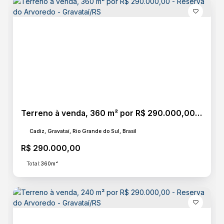
Terreno à venda, 360 m² por R$ 290.000,00 - Reserva do Arvoredo - Gravataí/RS
Cadiz, Gravataí, Rio Grande do Sul, Brasil
R$
290.000,00
Total:
360m²