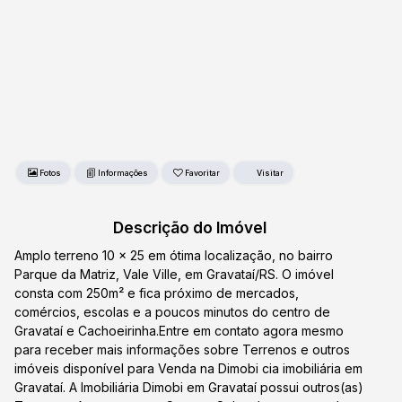
Fotos
Favoritar
Descrição do Imóvel
Amplo terreno 10 x 25 em ótima localização, no bairro
Parque da Matriz, Vale Ville, em Gravataí/RS. O imóvel
consta com 250m² e fica próximo de mercados,
comércios, escolas e a poucos minutos do centro de
Gravataí e Cachoeirinha.Entre em contato agora mesmo
para receber mais informações sobre Terrenos e outros
imóveis disponível para Venda na Dimobi cia imobiliária em
Gravataí. A Imobiliária Dimobi em Gravataí possui outros(as)