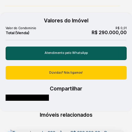
Valores do Imóvel
Valor do Condominio
R$
0,01
R$
290.000,00
Atendimento pelo
WhatsApp
Dúvidas? Nós ligamos!
Compartilhar
Imóveis relacionados