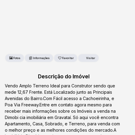
Fotos
Favoritar
Descrição do Imóvel
Vendo Amplo Terreno Ideal para Construtor sendo que
mede 12,67 Frente. Está Localizado junto as Principais
Avenidas do Bairro.Com Fácil acesso a Cachoeirinha, e
Poa Via Freeway.Entre em contato agora mesmo para
receber mais informações sobre os Imóveis a venda na
Dimobi cia imobiliária em Gravataí. Só aqui você encontra
Apartamento, Casa, Sobrado, e Terreno, para venda com
o melhor preço e as melhores condições do mercado.A