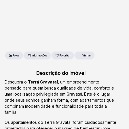
Fotos
Favoritar
Descrição do Imóvel
Descubra o
Terrá Gravataí
, um empreendimento
pensado para quem busca qualidade de vida, conforto e
uma localização privilegiada em Gravataí. Este é o lugar
onde seus sonhos ganham forma, com apartamentos que
combinam modernidade e funcionalidade para toda a
família.
Os apartamentos do Terrá Gravataí foram cuidadosamente
projetados para oferecer o máximo de bem-estar. Com