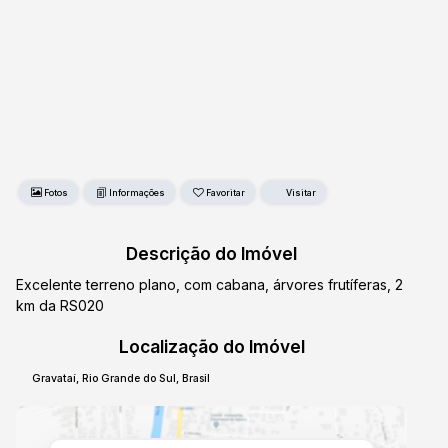
Fotos
Favoritar
Descrição do Imóvel
Excelente terreno plano, com cabana, árvores frutíferas, 2
km da RS020
Localização do Imóvel
Gravataí
,
Rio Grande do Sul
,
Brasil