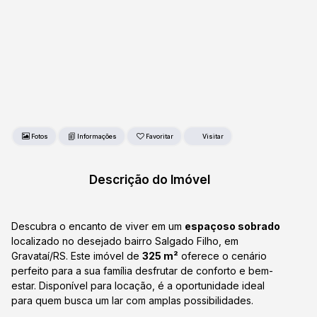
Fotos
Favoritar
Descrição do Imóvel
Descubra o encanto de viver em um
espaçoso sobrado
localizado no desejado bairro Salgado Filho, em
Gravataí/RS. Este imóvel de
325 m²
oferece o cenário
perfeito para a sua família desfrutar de conforto e bem-
estar. Disponível para locação, é a oportunidade ideal
para quem busca um lar com amplas possibilidades.