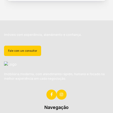
Imóveis com experiência, atendimento e confiança.
Fale com um consultor
Imobiliária moderna, com atendimento rápido, humano e focado na
melhor experiência em cada negociação.
Navegação