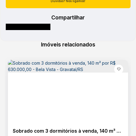
Dúvidas? Nós ligamos!
Compartilhar
Imóveis relacionados
Sobrado com 3 dormitórios à venda, 140 m² por R$ 630.000,00 - Bela Vista - Gravataí/RS