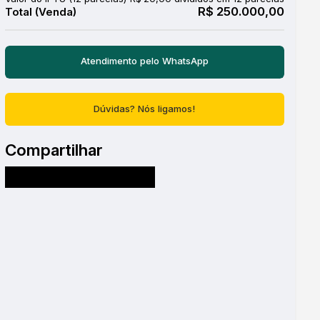
R$
250.000,00
Atendimento pelo
WhatsApp
Dúvidas? Nós ligamos!
Compartilhar