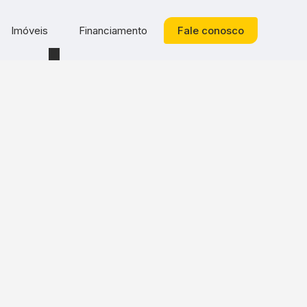
Imóveis
Financiamento
Fale conosco