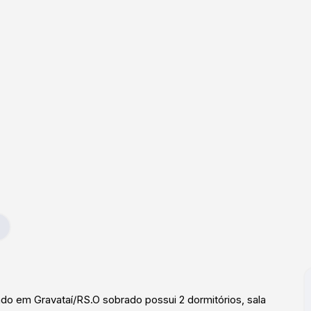
do em Gravataí/RS.O sobrado possui 2 dormitórios, sala