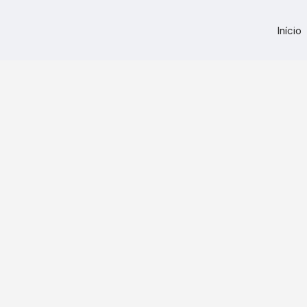
Início