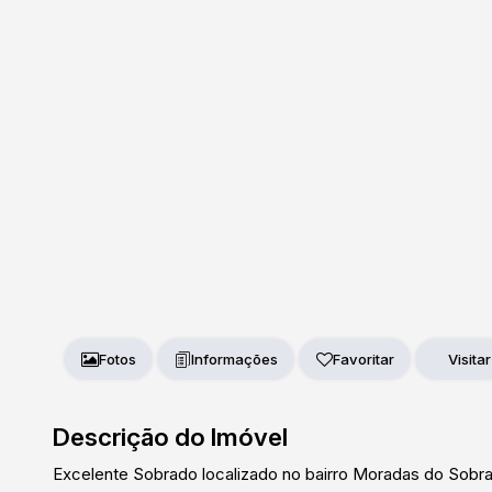
Fotos
Favoritar
Descrição do Imóvel
Excelente Sobrado localizado no bairro Moradas do Sobra