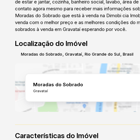
de estar e jantar, cozinha, banheiro social, lavabo, área 
contato agora mesmo para receber mais informações sobr
Moradas do Sobrado que está à venda na Dimobi cia Imobi
venda com o melhor preço e as melhores condições do me
sobrados à venda em Gravataí esperando por você.
Localização do Imóvel
Moradas do Sobrado
,
Gravataí
,
Rio Grande do Sul
,
Brasil
Moradas do Sobrado
Gravataí
Características do Imóvel