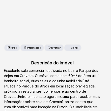
Fotos
Favoritar
Descrição do Imóvel
Excelente sala comercial localizada no bairro Parque dos
Anjos em Gravataí. O imóvel conta com 60m² de área útil, 1
banheiro social, duas salas e cozinha mobiliada.Está
situada no Parque do Anjos em localização privilegiada,
próximo a restaurantes, comércios e ao centro de
Gravataí.Entre em contato agora mesmo para receber mais
informações sobre sala em Gravataí, bairro centro que
está disponível para locação na Dimobi Cia Imobiliária em