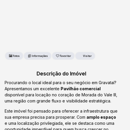
Fotos
Favoritar
Descrição do Imóvel
Procurando o local ideal para o seu negócio em Gravataí?
Apresentamos um excelente
Pavilhão comercial
disponível para locação no coração de Morada do Vale III,
uma região com grande fluxo e visibilidade estratégica.
Este imóvel foi pensado para oferecer a infraestrutura que
sua empresa precisa para prosperar. Com
amplo espaço
e uma localização privilegiada, ele se destaca como uma
oportunidade imperdível para quem busca crescer no