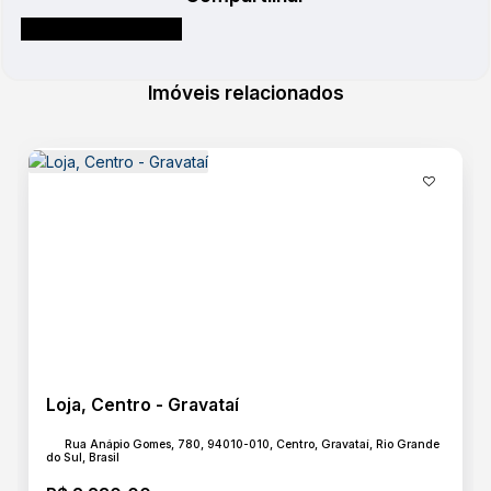
Imóveis relacionados
Loja, Centro - Gravataí
Rua Anápio Gomes, 780, 94010-010, Centro, Gravataí, Rio Grande
do Sul, Brasil