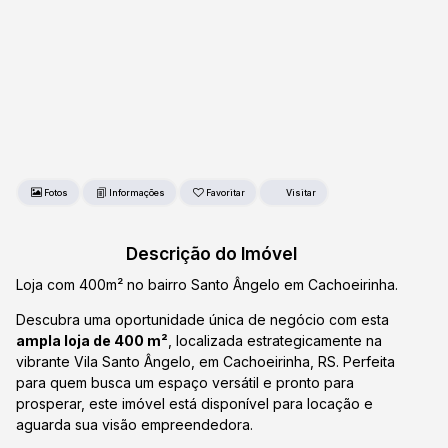
Fotos
Favoritar
Descrição do Imóvel
Loja com 400m² no bairro Santo Ângelo em Cachoeirinha.
Descubra uma oportunidade única de negócio com esta
ampla loja de 400 m²
, localizada estrategicamente na
vibrante Vila Santo Ângelo, em Cachoeirinha, RS. Perfeita
para quem busca um espaço versátil e pronto para
prosperar, este imóvel está disponível para locação e
aguarda sua visão empreendedora.