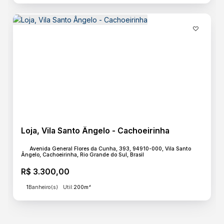
Loja, Vila Santo Ângelo - Cachoeirinha
Avenida General Flores da Cunha, 393, 94910-000, Vila Santo
Ângelo, Cachoeirinha, Rio Grande do Sul, Brasil
R$
3.300,00
1
Banheiro(s)
Útil:
200m²