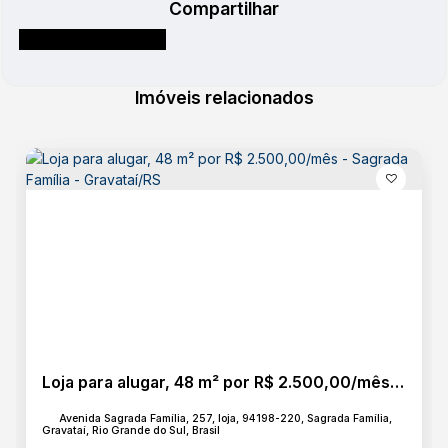
Compartilhar
Imóveis relacionados
Loja para alugar, 48 m² por R$ 2.500,00/mês - Sagrada Família - Gravataí/RS
Avenida Sagrada Família, 257, loja, 94198-220, Sagrada Família,
Gravataí, Rio Grande do Sul, Brasil