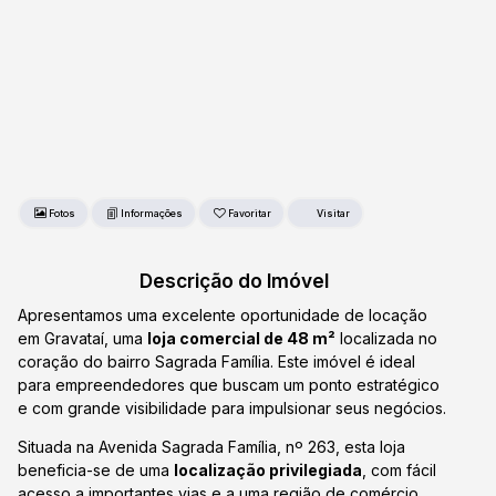
Fotos
Favoritar
Descrição do Imóvel
Apresentamos uma excelente oportunidade de locação
em Gravataí, uma
loja comercial de 48 m²
localizada no
coração do bairro Sagrada Família. Este imóvel é ideal
para empreendedores que buscam um ponto estratégico
e com grande visibilidade para impulsionar seus negócios.
Situada na Avenida Sagrada Família, nº 263, esta loja
beneficia-se de uma
localização privilegiada
, com fácil
acesso a importantes vias e a uma região de comércio