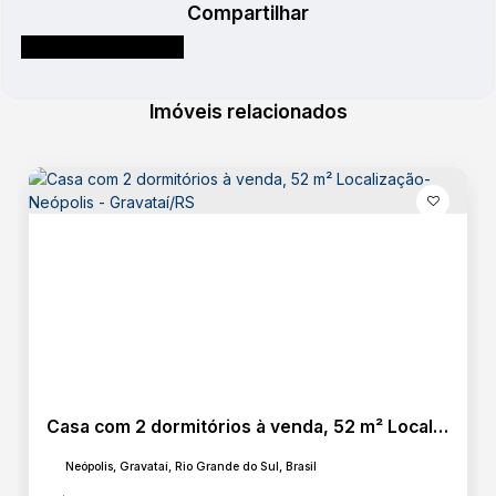
Compartilhar
Imóveis relacionados
Casa com 2 dormitórios à venda, 52 m² Localização- Neópolis - Gravataí/RS
Neópolis, Gravataí, Rio Grande do Sul, Brasil