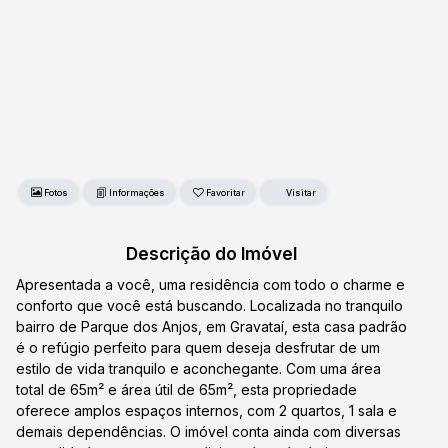
Fotos
Favoritar
Descrição do Imóvel
Apresentada a você, uma residência com todo o charme e
conforto que você está buscando. Localizada no tranquilo
bairro de Parque dos Anjos, em Gravataí, esta casa padrão
é o refúgio perfeito para quem deseja desfrutar de um
estilo de vida tranquilo e aconchegante. Com uma área
total de 65m² e área útil de 65m², esta propriedade
oferece amplos espaços internos, com 2 quartos, 1 sala e
demais dependências. O imóvel conta ainda com diversas