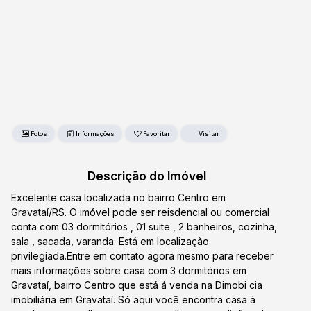
Fotos
Favoritar
Descrição do Imóvel
Excelente casa localizada no bairro Centro em
Gravataí/RS. O imóvel pode ser reisdencial ou comercial
conta com 03 dormitórios , 01 suite , 2 banheiros, cozinha,
sala , sacada, varanda. Está em localização
privilegiada.Entre em contato agora mesmo para receber
mais informações sobre casa com 3 dormitórios em
Gravataí, bairro Centro que está á venda na Dimobi cia
imobiliária em Gravataí. Só aqui você encontra casa á