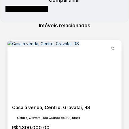
Imóveis relacionados
Casa à venda, Centro, Gravataí, RS
Centro, Gravataí, Rio Grande do Sul, Brasil
R$
1.300.000,00