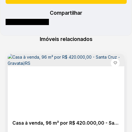
Compartilhar
Imóveis relacionados
Casa à venda, 96 m² por R$ 420.000,00 - Santa Cruz - Gravataí/RS