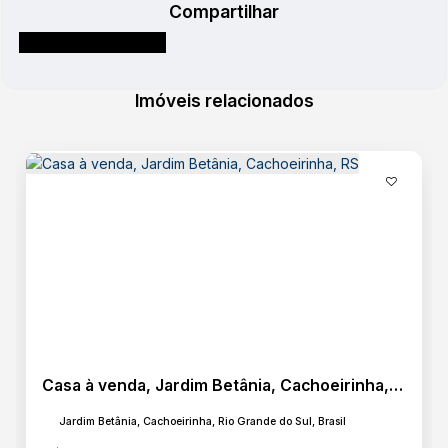
Compartilhar
Imóveis relacionados
Casa à venda, Jardim Betânia, Cachoeirinha, RS
Jardim Betânia, Cachoeirinha, Rio Grande do Sul, Brasil