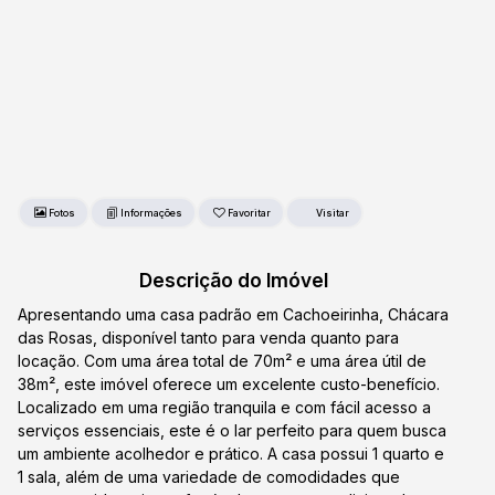
Fotos
Favoritar
Descrição do Imóvel
Apresentando uma casa padrão em Cachoeirinha, Chácara
das Rosas, disponível tanto para venda quanto para
locação. Com uma área total de 70m² e uma área útil de
38m², este imóvel oferece um excelente custo-benefício.
Localizado em uma região tranquila e com fácil acesso a
serviços essenciais, este é o lar perfeito para quem busca
um ambiente acolhedor e prático. A casa possui 1 quarto e
1 sala, além de uma variedade de comodidades que