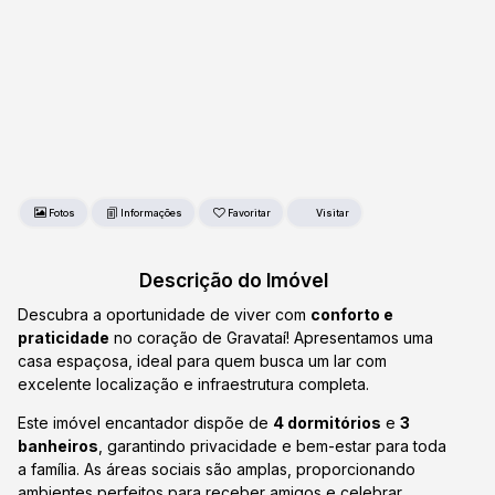
Fotos
Favoritar
Descrição do Imóvel
Descubra a oportunidade de viver com
conforto e
praticidade
no coração de Gravataí! Apresentamos uma
casa espaçosa, ideal para quem busca um lar com
excelente localização e infraestrutura completa.
Este imóvel encantador dispõe de
4 dormitórios
e
3
banheiros
, garantindo privacidade e bem-estar para toda
a família. As áreas sociais são amplas, proporcionando
ambientes perfeitos para receber amigos e celebrar