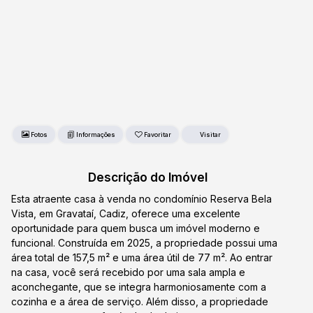
Fotos
Favoritar
Descrição do Imóvel
Esta atraente casa à venda no condomínio Reserva Bela
Vista, em Gravataí, Cadiz, oferece uma excelente
oportunidade para quem busca um imóvel moderno e
funcional. Construída em 2025, a propriedade possui uma
área total de 157,5 m² e uma área útil de 77 m². Ao entrar
na casa, você será recebido por uma sala ampla e
aconchegante, que se integra harmoniosamente com a
cozinha e a área de serviço. Além disso, a propriedade