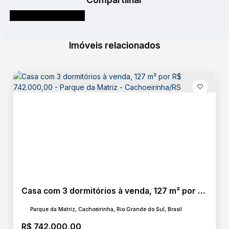
Imóveis relacionados
Casa com 3 dormitórios à venda, 127 m² por R$ 742.000,00 - Parque da Matriz - Cachoeirinha/RS
Parque da Matriz, Cachoeirinha, Rio Grande do Sul, Brasil
R$
742.000,00