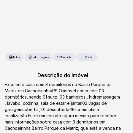
Fotos
Favoritar
Descrição do Imóvel
Excelente casa com 3 dormitórios no Bairro Parque da
Matriz em Cachoeirinha/RS O imóvel conta com 03
dormitórios, sendo 01 suite, 03 banheiros , hidromassagem
, lavabo, cozinha, sala de estar e jantar.02 vagas de
garagemcoberta , 01 descoberta!!!Está em ótima
localização.Entre em contato agora mesmo para receber
mais informações sobre casa com 3 dormitórios em
Cachoeirinha Bairro Parque da Matriz, que está a venda na