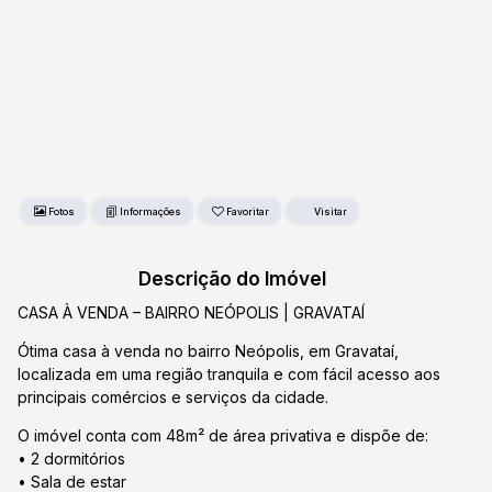
Fotos
Favoritar
Descrição do Imóvel
CASA À VENDA – BAIRRO NEÓPOLIS | GRAVATAÍ
Ótima casa à venda no bairro Neópolis, em Gravataí,
localizada em uma região tranquila e com fácil acesso aos
principais comércios e serviços da cidade.
O imóvel conta com 48m² de área privativa e dispõe de:
• 2 dormitórios
• Sala de estar