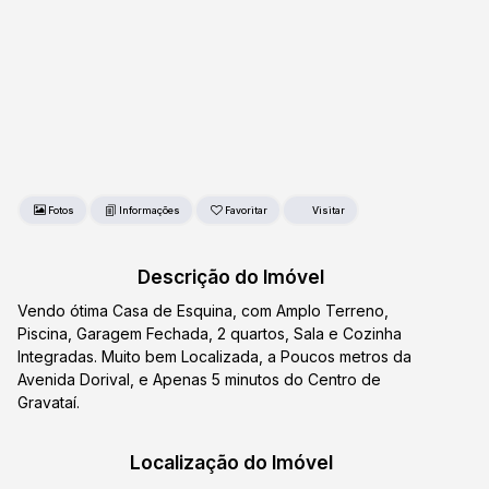
Fotos
Favoritar
Descrição do Imóvel
Vendo ótima Casa de Esquina, com Amplo Terreno,
Piscina, Garagem Fechada, 2 quartos, Sala e Cozinha
Integradas. Muito bem Localizada, a Poucos metros da
Avenida Dorival, e Apenas 5 minutos do Centro de
Gravataí.
Localização do Imóvel