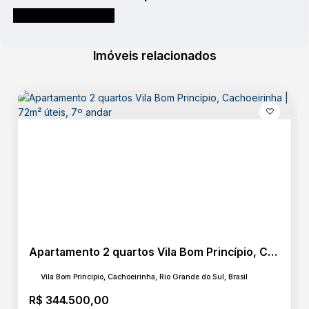
Imóveis relacionados
Apartamento 2 quartos Vila Bom Princípio, Cachoeirinha | 72m² úteis, 7º andar
Vila Bom Princípio, Cachoeirinha, Rio Grande do Sul, Brasil
R$
344.500,00