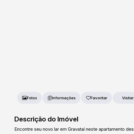
Fotos
Favoritar
Descrição do Imóvel
Encontre seu novo lar em Gravataí neste apartamento de