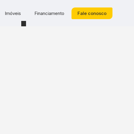
Imóveis
Financiamento
Fale conosco