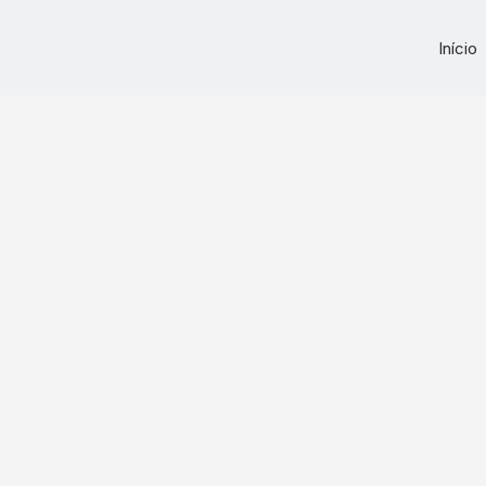
Início