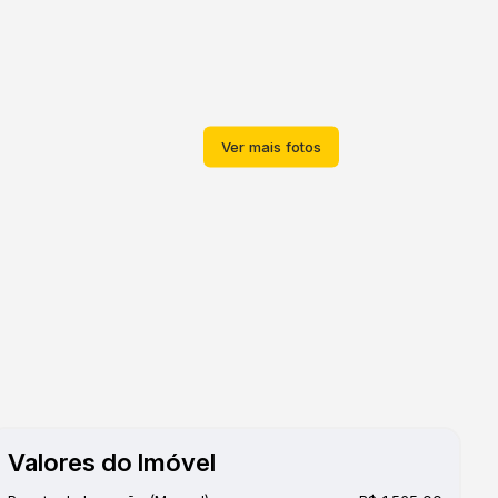
Valores do Imóvel