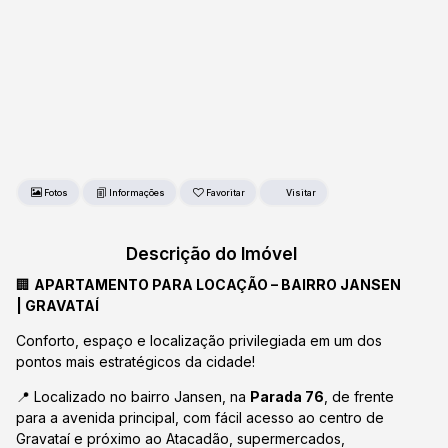
Fotos
Favoritar
Descrição do Imóvel
🏢
APARTAMENTO PARA LOCAÇÃO – BAIRRO JANSEN
| GRAVATAÍ
Conforto, espaço e localização privilegiada em um dos
pontos mais estratégicos da cidade!
📍 Localizado no bairro Jansen, na
Parada 76
, de frente
para a avenida principal, com fácil acesso ao centro de
Gravataí e próximo ao Atacadão, supermercados,